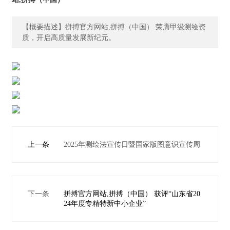
资
质
荣
【概要描述】拼搏官方网站,拼搏（中国） 荣膺甲级测绘资
质，开启高质量发展新纪元。
誉
主
营
业
务
项
目
上一条
2025年测绘法宣传日暨国家版图意识宣传周
案
例
新
下一条
拼搏官方网站,拼搏（中国） 获评“山东省20
闻
24年度专精特新中小企业”
动
态