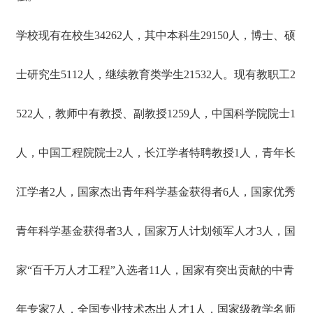
学校现有在校生34262人，其中本科生29150人，博士、硕
士研究生5112人，继续教育类学生21532人。现有教职工2
522人，教师中有教授、副教授1259人，中国科学院院士1
人，中国工程院院士2人，长江学者特聘教授1人，青年长
江学者2人，国家杰出青年科学基金获得者6人，国家优秀
青年科学基金获得者3人，国家万人计划领军人才3人，国
家“百千万人才工程”入选者11人，国家有突出贡献的中青
年专家7人，全国专业技术杰出人才1人，国家级教学名师