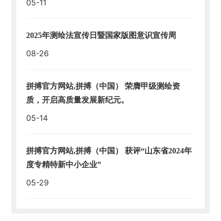
05-11
2025年测绘法宣传日暨国家版图意识宣传周
08-26
拼搏官方网站,拼搏（中国） 荣膺甲级测绘资
质，开启高质量发展新纪元。
05-14
拼搏官方网站,拼搏（中国） 获评“山东省2024年
度专精特新中小企业”
05-29