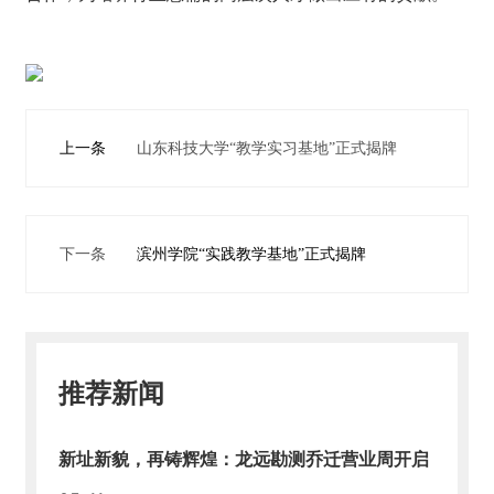
上一条
山东科技大学“教学实习基地”正式揭牌
下一条
滨州学院“实践教学基地”正式揭牌
推荐新闻
新址新貌，再铸辉煌：龙远勘测乔迁营业周开启