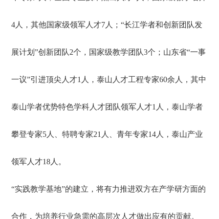
4人，其他国家级领军人才7人；“长江学者和创新团队发
展计划”创新团队2个，国家级教学团队3个；山东省“一事
一议”引进顶尖人才1人，泰山人才工程专家60余人，其中
泰山学者优势特色学科人才团队领军人才1人，泰山学者
攀登专家5人、特聘专家21人、青年专家14人，泰山产业
领军人才18人。
“实践教学基地”的建立，将有力推进双方在产学研方面的
合作，为培养行业急需的高层次人才做出应有的贡献。