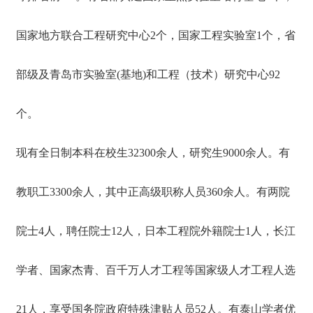
国家地方联合工程研究中心2个，国家工程实验室1个，省
部级及青岛市实验室(基地)和工程（技术）研究中心92
个。
现有全日制本科在校生32300余人，研究生9000余人。有
教职工3300余人，其中正高级职称人员360余人。有两院
院士4人，聘任院士12人，日本工程院外籍院士1人，长江
学者、国家杰青、百千万人才工程等国家级人才工程人选
21人，享受国务院政府特殊津贴人员52人。有泰山学者优