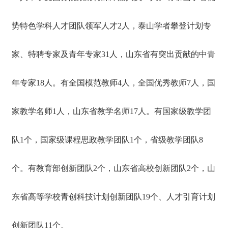
势特色学科人才团队领军人才2人，泰山学者攀登计划专
家、特聘专家及青年专家31人，山东省有突出贡献的中青
年专家18人。有全国模范教师4人，全国优秀教师7人，国
家教学名师1人，山东省教学名师17人。有国家级教学团
队1个，国家级课程思政教学团队1个，省级教学团队8
个。有教育部创新团队2个，山东省高校创新团队2个，山
东省高等学校青创科技计划创新团队19个、人才引育计划
创新团队11个。