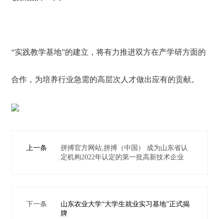
“实践教学基地”的建立，将有力推进双方在产学研方面的
合作，为培养行业急需的高层次人才做出应有的贡献。
上一条
拼搏官方网站,拼搏（中国） 成为山东省认
定机构2022年认定的第一批高新技术企业
下一条
山东农业大学“大学生就业实习基地”正式揭
牌